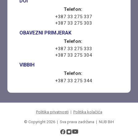
DOI
Telefon:
+387 33 275 337
+387 33 275 303
OBAVEZNI PRIMJERAK
Telefon:
+387 33 275 333
+387 33 275 304
VIBBIH
Telefon:
+387 33 275 344
Politika privatnosti
|
Politika kolačića
© Copyright 2026 | Sva prava zadržana | NUB BiH