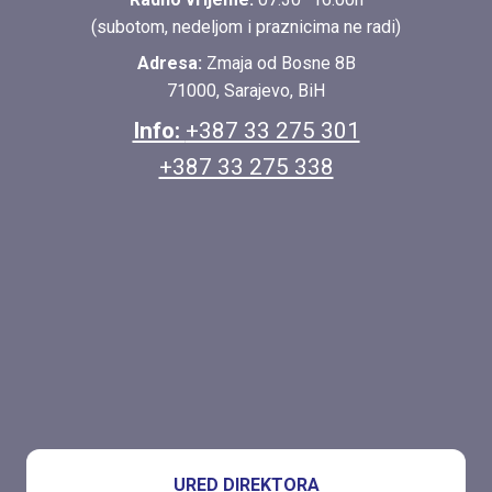
(subotom, nedeljom i praznicima ne radi)
Adresa:
Zmaja od Bosne 8B
71000, Sarajevo, BiH
Info:
+387 33 275 301
+387 33 275 338
URED DIREKTORA