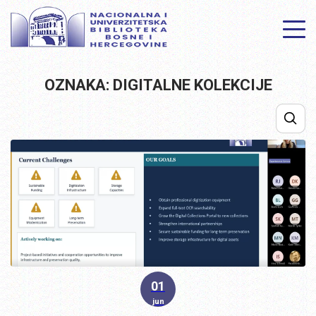
OZNAKA: DIGITALNE KOLEKCIJE
01
jun