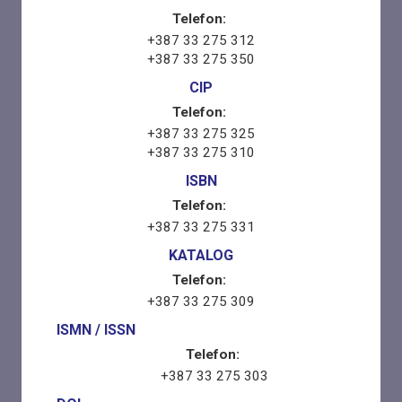
Telefon:
+387 33 275 312
+387 33 275 350
CIP
Telefon:
+387 33 275 325
+387 33 275 310
ISBN
Telefon:
+387 33 275 331
KATALOG
Telefon:
+387 33 275 309
ISMN / ISSN
Telefon:
+387 33 275 303