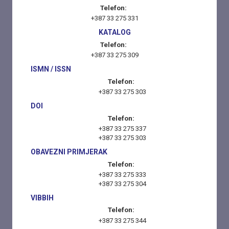
Telefon:
+387 33 275 331
KATALOG
Telefon:
+387 33 275 309
ISMN / ISSN
Telefon:
+387 33 275 303
DOI
Telefon:
+387 33 275 337
+387 33 275 303
OBAVEZNI PRIMJERAK
Telefon:
+387 33 275 333
+387 33 275 304
VIBBIH
Telefon:
+387 33 275 344