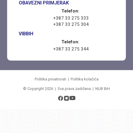
OBAVEZNI PRIMJERAK
Telefon:
+387 33 275 333
+387 33 275 304
VIBBIH
Telefon:
+387 33 275 344
Politika privatnosti
|
Politika kolačića
© Copyright 2026 | Sva prava zadržana | NUB BiH