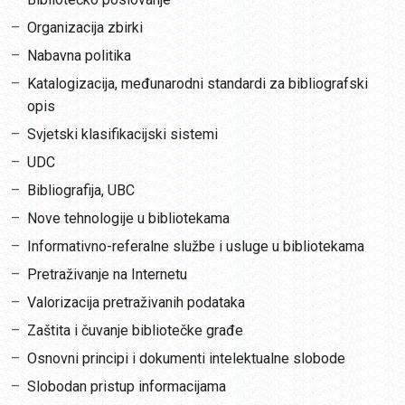
Organizacija zbirki
Nabavna politika
Katalogizacija, međunarodni standardi za bibliografski
opis
Svjetski klasifikacijski sistemi
UDC
Bibliografija, UBC
Nove tehnologije u bibliotekama
Informativno-referalne službe i usluge u bibliotekama
Pretraživanje na Internetu
Valorizacija pretraživanih podataka
Zaštita i čuvanje bibliotečke građe
Osnovni principi i dokumenti intelektualne slobode
Slobodan pristup informacijama