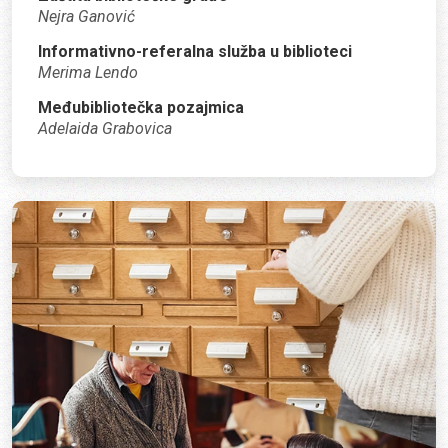
Nejra Ganović
Informativno-referalna služba u biblioteci
Merima Lendo
Međubibliotečka pozajmica
Adelaida Grabovica