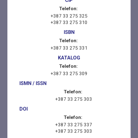
CIP
Telefon:
+387 33 275 325
+387 33 275 310
ISBN
Telefon:
+387 33 275 331
KATALOG
Telefon:
+387 33 275 309
ISMN / ISSN
Telefon:
+387 33 275 303
DOI
Telefon:
+387 33 275 337
+387 33 275 303