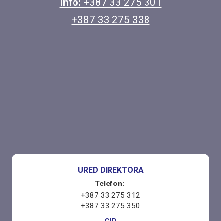
Info:
+387 33 275 301
+387 33 275 338
URED DIREKTORA
Telefon:
+387 33 275 312
+387 33 275 350