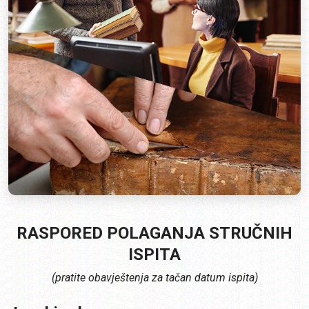
RASPORED POLAGANJA STRUČNIH
ISPITA
(pratite obavještenja za tačan datum ispita)