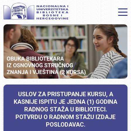
USLOV ZA PRISTUPANJE KURSU, A
KASNIJE ISPITU JE JEDNA (1) GODINA
RADNOG STAŽA U BIBLIOTECI.
POTVRDU O RADNOM STAŽU IZDAJE
POSLODAVAC.