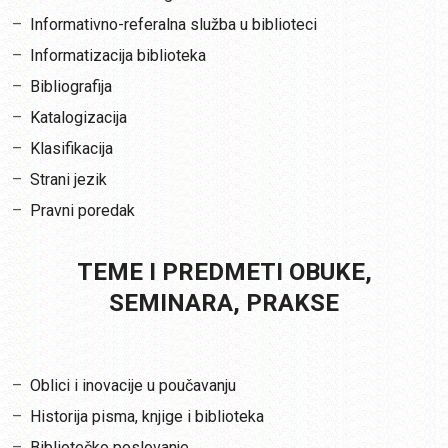
Informativno-referalna služba u biblioteci
Informatizacija biblioteka
Bibliografija
Katalogizacija
Klasifikacija
Strani jezik
Pravni poredak
TEME I PREDMETI OBUKE,
SEMINARA, PRAKSE
Oblici i inovacije u poučavanju
Historija pisma, knjige i biblioteka
Bibliotečko poslovanje