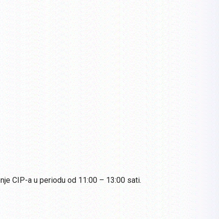
enje CIP-a u periodu od 11:00 – 13:00 sati.