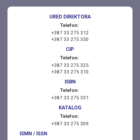
URED DIREKTORA
Telefon:
+387 33 275 312
+387 33 275 350
CIP
Telefon:
+387 33 275 325
+387 33 275 310
ISBN
Telefon:
+387 33 275 331
KATALOG
Telefon:
+387 33 275 309
ISMN / ISSN