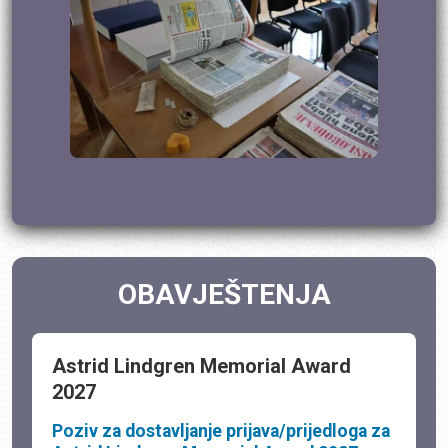
OBAVJEŠTENJA
Astrid Lindgren Memorial Award
2027
Poziv za dostavljanje prijava/prijedloga za