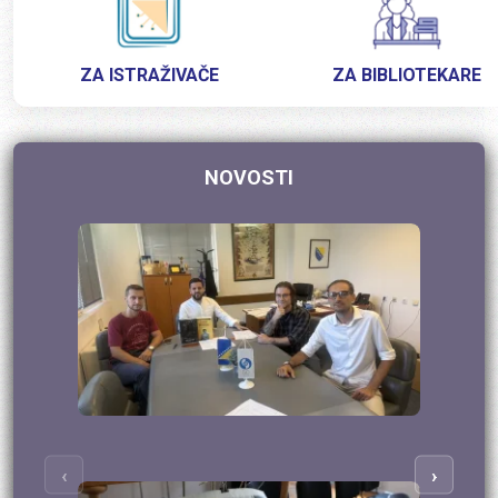
ZA ISTRAŽIVAČE
ZA BIBLIOTEKARE
NOVOSTI
‹
›