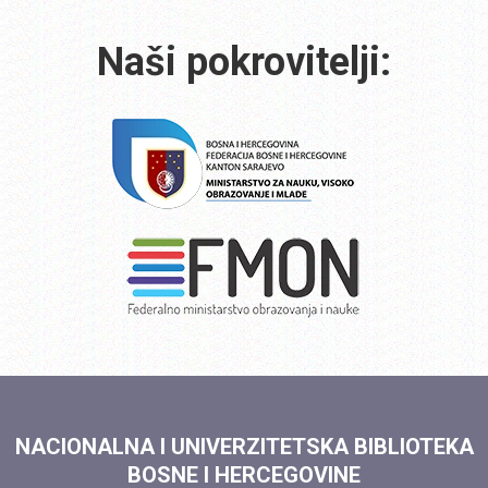
Naši pokrovitelji:
NACIONALNA I UNIVERZITETSKA BIBLIOTEKA
BOSNE I HERCEGOVINE