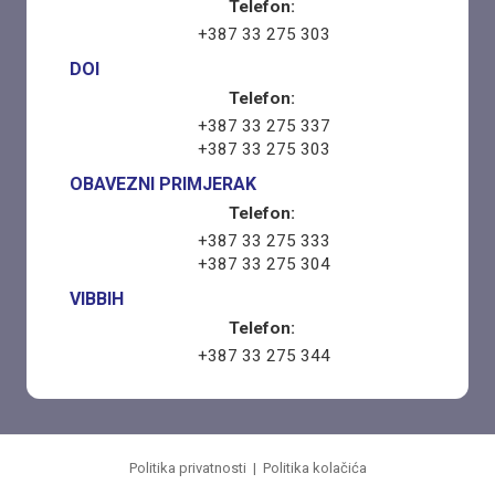
Telefon:
+387 33 275 303
DOI
Telefon:
+387 33 275 337
+387 33 275 303
OBAVEZNI PRIMJERAK
Telefon:
+387 33 275 333
+387 33 275 304
VIBBIH
Telefon:
+387 33 275 344
Politika privatnosti
|
Politika kolačića