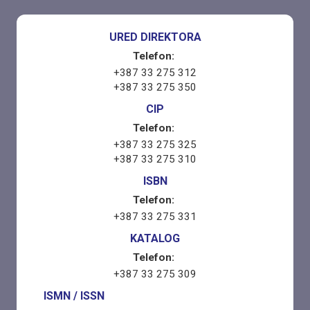
URED DIREKTORA
Telefon:
+387 33 275 312
+387 33 275 350
CIP
Telefon:
+387 33 275 325
+387 33 275 310
ISBN
Telefon:
+387 33 275 331
KATALOG
Telefon:
+387 33 275 309
ISMN / ISSN