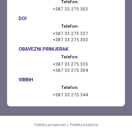
Telefon:
+387 33 275 303
DOI
Telefon:
+387 33 275 337
+387 33 275 303
OBAVEZNI PRIMJERAK
Telefon:
+387 33 275 333
+387 33 275 304
VIBBIH
Telefon:
+387 33 275 344
Politika privatnosti
|
Politika kolačića