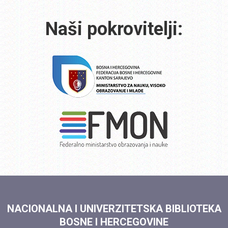
Naši pokrovitelji:
NACIONALNA I UNIVERZITETSKA BIBLIOTEKA
BOSNE I HERCEGOVINE