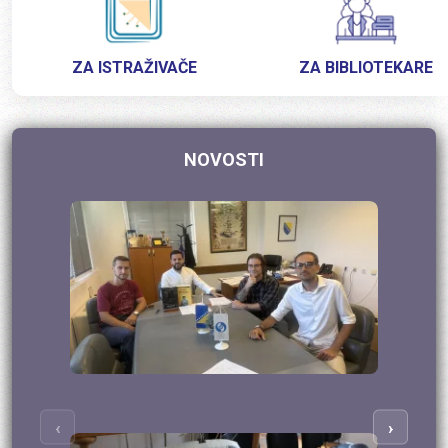
ZA ISTRAŽIVAČE
ZA BIBLIOTEKARE
NOVOSTI
‹
›