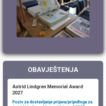
OBAVJEŠTENJA
Astrid Lindgren Memorial Award
2027
Poziv za dostavljanje prijava/prijedloga za