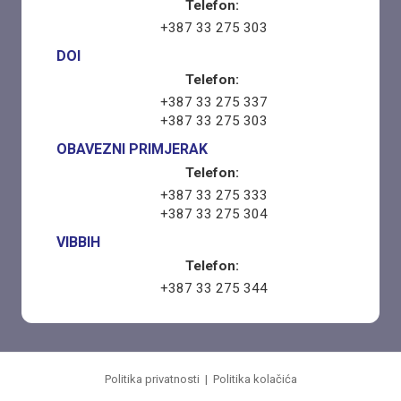
Telefon:
+387 33 275 303
DOI
Telefon:
+387 33 275 337
+387 33 275 303
OBAVEZNI PRIMJERAK
Telefon:
+387 33 275 333
+387 33 275 304
VIBBIH
Telefon:
+387 33 275 344
Politika privatnosti
|
Politika kolačića