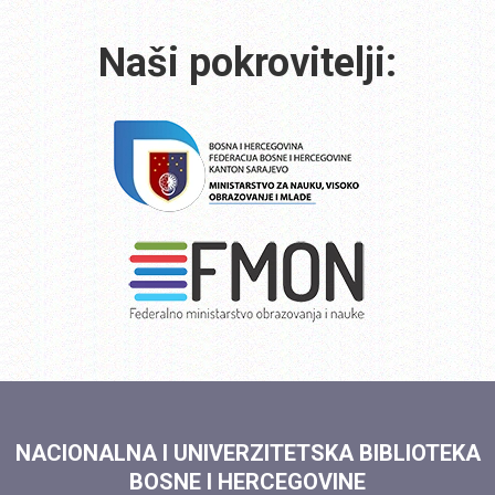
Naši pokrovitelji:
NACIONALNA I UNIVERZITETSKA BIBLIOTEKA
BOSNE I HERCEGOVINE