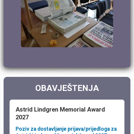
OBAVJEŠTENJA
Astrid Lindgren Memorial Award
2027
Poziv za dostavljanje prijava/prijedloga za