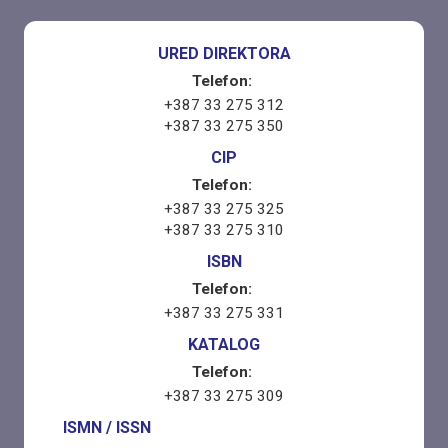
URED DIREKTORA
Telefon:
+387 33 275 312
+387 33 275 350
CIP
Telefon:
+387 33 275 325
+387 33 275 310
ISBN
Telefon:
+387 33 275 331
KATALOG
Telefon:
+387 33 275 309
ISMN / ISSN