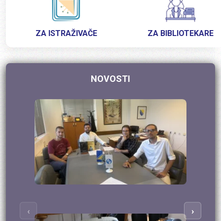
ZA ISTRAŽIVAČE
ZA BIBLIOTEKARE
NOVOSTI
‹
›