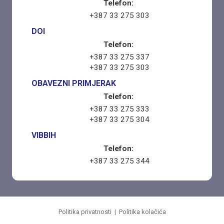
Telefon:
+387 33 275 303
DOI
Telefon:
+387 33 275 337
+387 33 275 303
OBAVEZNI PRIMJERAK
Telefon:
+387 33 275 333
+387 33 275 304
VIBBIH
Telefon:
+387 33 275 344
Politika privatnosti
|
Politika kolačića