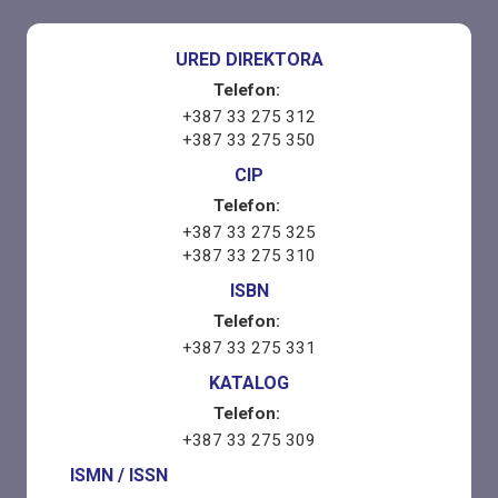
URED DIREKTORA
Telefon:
+387 33 275 312
+387 33 275 350
CIP
Telefon:
+387 33 275 325
+387 33 275 310
ISBN
Telefon:
+387 33 275 331
KATALOG
Telefon:
+387 33 275 309
ISMN / ISSN