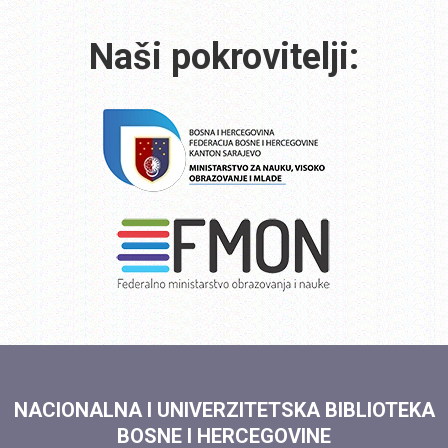
Naši pokrovitelji:
NACIONALNA I UNIVERZITETSKA BIBLIOTEKA
BOSNE I HERCEGOVINE