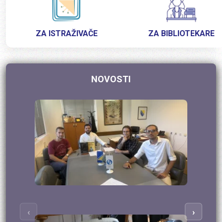
ZA ISTRAŽIVAČE
ZA BIBLIOTEKARE
NOVOSTI
‹
›