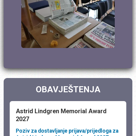
OBAVJEŠTENJA
Astrid Lindgren Memorial Award
2027
Poziv za dostavljanje prijava/prijedloga za