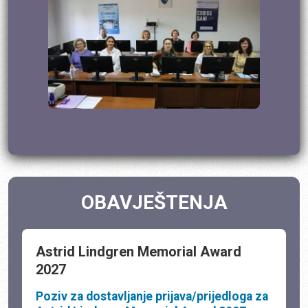
OBAVJEŠTENJA
Astrid Lindgren Memorial Award
2027
Poziv za dostavljanje prijava/prijedloga za