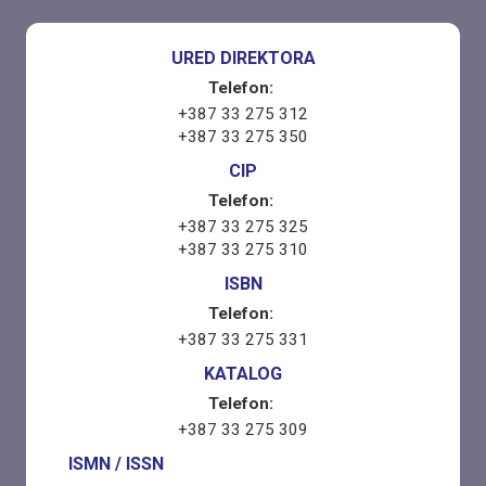
URED DIREKTORA
Telefon:
+387 33 275 312
+387 33 275 350
CIP
Telefon:
+387 33 275 325
+387 33 275 310
ISBN
Telefon:
+387 33 275 331
KATALOG
Telefon:
+387 33 275 309
ISMN / ISSN