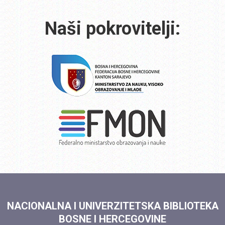
Naši pokrovitelji:
NACIONALNA I UNIVERZITETSKA BIBLIOTEKA
BOSNE I HERCEGOVINE