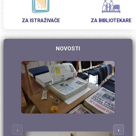
ZA ISTRAŽIVAČE
ZA BIBLIOTEKARE
NOVOSTI
‹
›