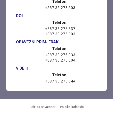
Telefon:
+387 33 275 303
DOI
Telefon:
+387 33 275 337
+387 33 275 303
OBAVEZNI PRIMJERAK
Telefon:
+387 33 275 333
+387 33 275 304
VIBBIH
Telefon:
+387 33 275 344
Politika privatnosti
|
Politika kolačića