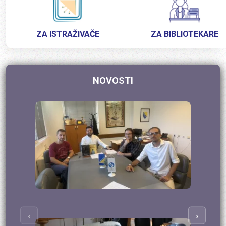
ZA ISTRAŽIVAČE
ZA BIBLIOTEKARE
NOVOSTI
‹
›