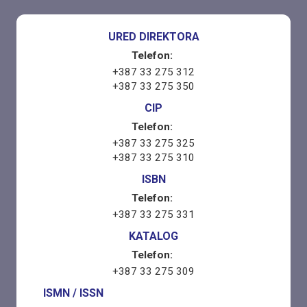
URED DIREKTORA
Telefon:
+387 33 275 312
+387 33 275 350
CIP
Telefon:
+387 33 275 325
+387 33 275 310
ISBN
Telefon:
+387 33 275 331
KATALOG
Telefon:
+387 33 275 309
ISMN / ISSN