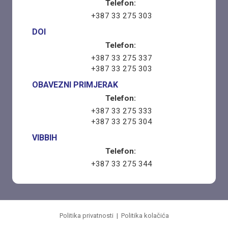
Telefon:
+387 33 275 303
DOI
Telefon:
+387 33 275 337
+387 33 275 303
OBAVEZNI PRIMJERAK
Telefon:
+387 33 275 333
+387 33 275 304
VIBBIH
Telefon:
+387 33 275 344
Politika privatnosti
|
Politika kolačića