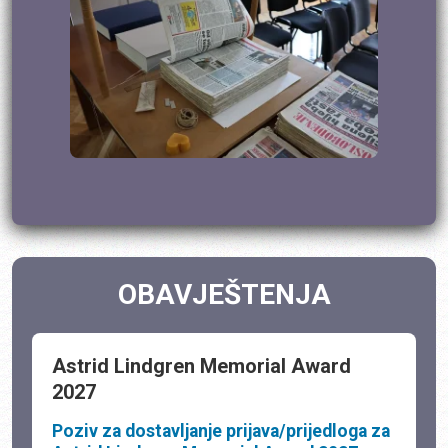
OBAVJEŠTENJA
Astrid Lindgren Memorial Award
2027
Poziv za dostavljanje prijava/prijedloga za