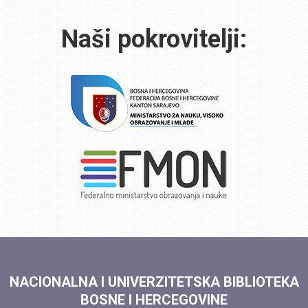
Naši pokrovitelji:
NACIONALNA I UNIVERZITETSKA BIBLIOTEKA
BOSNE I HERCEGOVINE