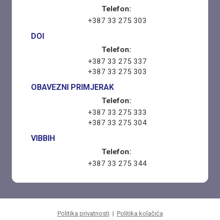
Telefon:
+387 33 275 303
DOI
Telefon:
+387 33 275 337
+387 33 275 303
OBAVEZNI PRIMJERAK
Telefon:
+387 33 275 333
+387 33 275 304
VIBBIH
Telefon:
+387 33 275 344
Politika privatnosti
|
Politika kolačića