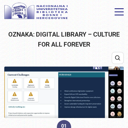
OZNAKA: DIGITAL LIBRARY – CULTURE
FOR ALL FOREVER
01