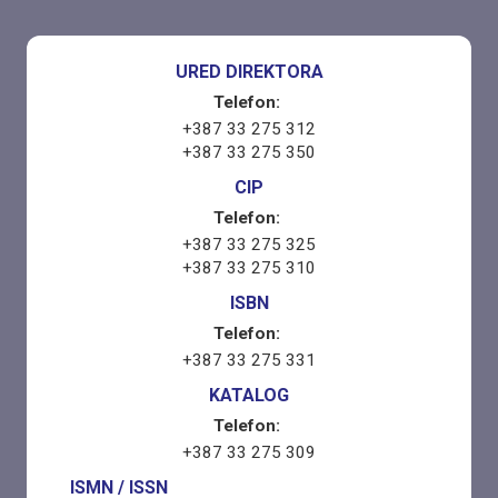
URED DIREKTORA
Telefon:
+387 33 275 312
+387 33 275 350
CIP
Telefon:
+387 33 275 325
+387 33 275 310
ISBN
Telefon:
+387 33 275 331
KATALOG
Telefon:
+387 33 275 309
ISMN / ISSN