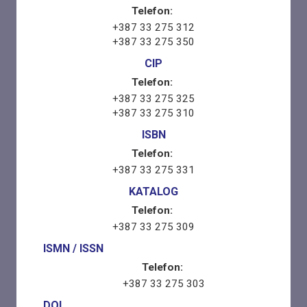
Telefon:
+387 33 275 312
+387 33 275 350
CIP
Telefon:
+387 33 275 325
+387 33 275 310
ISBN
Telefon:
+387 33 275 331
KATALOG
Telefon:
+387 33 275 309
ISMN / ISSN
Telefon:
+387 33 275 303
DOI