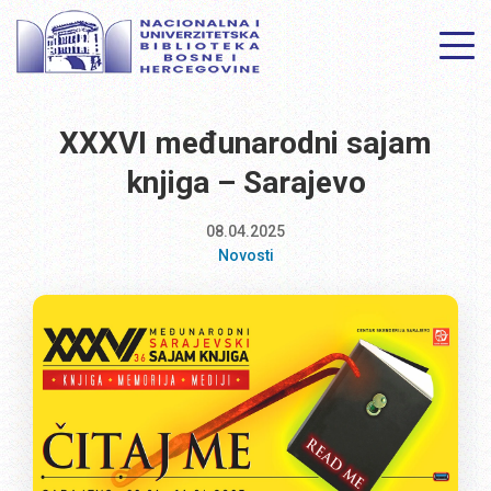
XXXVI međunarodni sajam
knjiga – Sarajevo
08.04.2025
Novosti