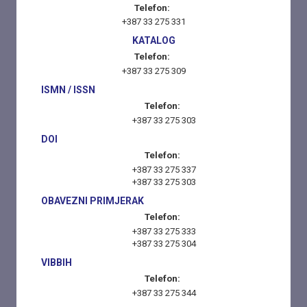
Telefon:
+387 33 275 331
KATALOG
Telefon:
+387 33 275 309
ISMN / ISSN
Telefon:
+387 33 275 303
DOI
Telefon:
+387 33 275 337
+387 33 275 303
OBAVEZNI PRIMJERAK
Telefon:
+387 33 275 333
+387 33 275 304
VIBBIH
Telefon:
+387 33 275 344