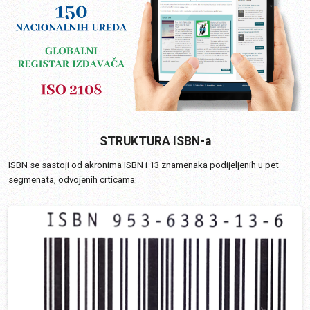
STRUKTURA ISBN-a
ISBN se sastoji od akronima ISBN i 13 znamenaka podijeljenih u pet
segmenata, odvojenih crticama: