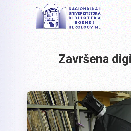
Završena dig