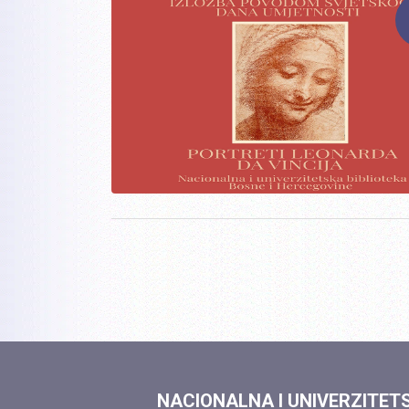
NACIONALNA I UNIVERZITET