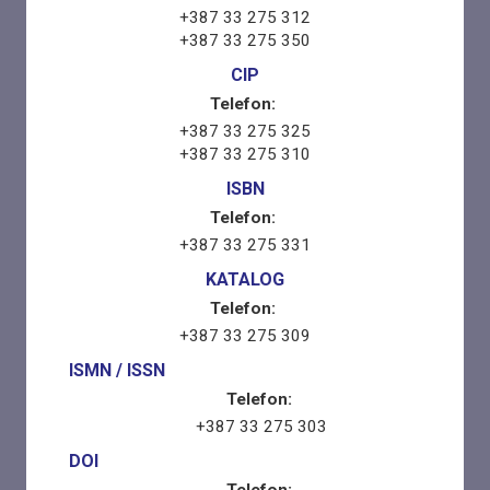
+387 33 275 312
+387 33 275 350
CIP
Telefon:
+387 33 275 325
+387 33 275 310
ISBN
Telefon:
+387 33 275 331
KATALOG
Telefon:
+387 33 275 309
ISMN / ISSN
Telefon:
+387 33 275 303
DOI