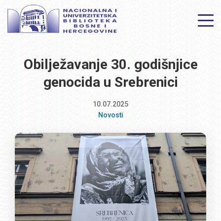
Obilježavanje 30. godišnjice
genocida u Srebrenici
10.07.2025
Novosti