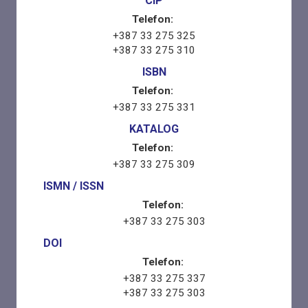
CIP
Telefon:
+387 33 275 325
+387 33 275 310
ISBN
Telefon:
+387 33 275 331
KATALOG
Telefon:
+387 33 275 309
ISMN / ISSN
Telefon:
+387 33 275 303
DOI
Telefon:
+387 33 275 337
+387 33 275 303