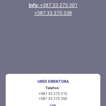
Info:
+387 33 275 301
+387 33 275 338
URED DIREKTORA
Telefon:
+387 33 275 312
+387 33 275 350