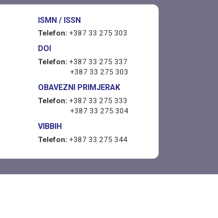
ISMN / ISSN
Telefon:
+387 33 275 303
DOI
Telefon:
+387 33 275 337
+387 33 275 303
OBAVEZNI PRIMJERAK
Telefon:
+387 33 275 333
+387 33 275 304
VIBBIH
Telefon:
+387 33 275 344