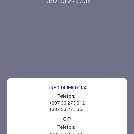
+387 33 275 338
URED DIREKTORA
Telefon:
+387 33 275 312
+387 33 275 350
CIP
Telefon: