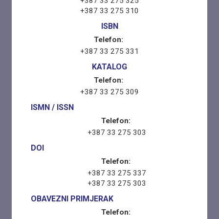
+387 33 275 325
+387 33 275 310
ISBN
Telefon:
+387 33 275 331
KATALOG
Telefon:
+387 33 275 309
ISMN / ISSN
Telefon:
+387 33 275 303
DOI
Telefon:
+387 33 275 337
+387 33 275 303
OBAVEZNI PRIMJERAK
Telefon: