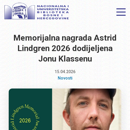
Memorijalna nagrada Astrid
Lindgren 2026 dodijeljena
Jonu Klassenu
15.04.2026
Novosti