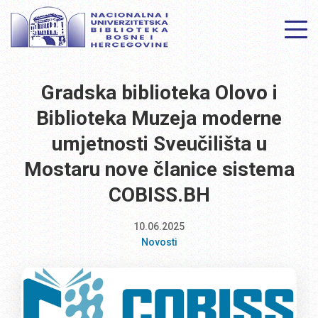
Gradska biblioteka Olovo i
Biblioteka Muzeja moderne
umjetnosti Sveučilišta u
Mostaru nove članice sistema
COBISS.BH
10.06.2025
Novosti