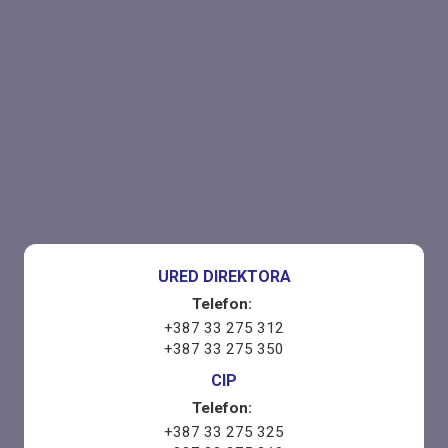
URED DIREKTORA
Telefon:
+387 33 275 312
+387 33 275 350
CIP
Telefon:
+387 33 275 325