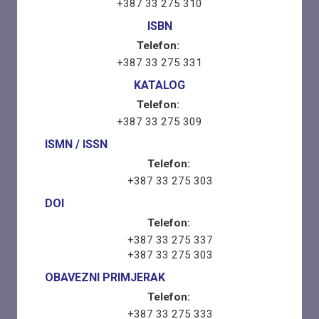
+387 33 275 310
ISBN
Telefon:
+387 33 275 331
KATALOG
Telefon:
+387 33 275 309
ISMN / ISSN
Telefon:
+387 33 275 303
DOI
Telefon:
+387 33 275 337
+387 33 275 303
OBAVEZNI PRIMJERAK
Telefon:
+387 33 275 333