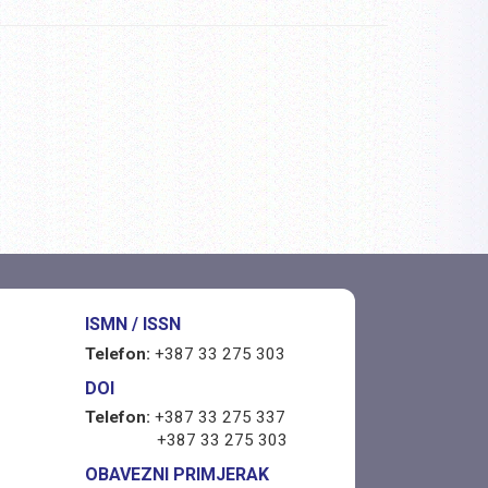
ISMN / ISSN
Telefon:
+387 33 275 303
DOI
Telefon:
+387 33 275 337
+387 33 275 303
OBAVEZNI PRIMJERAK