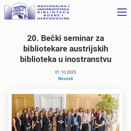
20. Bečki seminar za
bibliotekare austrijskih
biblioteka u inostranstvu
01.10.2025
Novosti