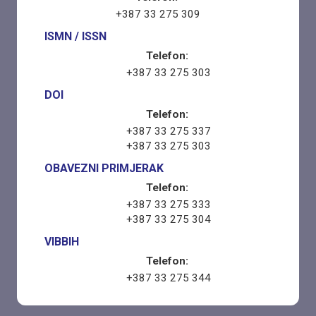
+387 33 275 309
ISMN / ISSN
Telefon:
+387 33 275 303
DOI
Telefon:
+387 33 275 337
+387 33 275 303
OBAVEZNI PRIMJERAK
Telefon:
+387 33 275 333
+387 33 275 304
VIBBIH
Telefon:
+387 33 275 344