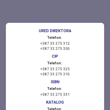
URED DIREKTORA
Telefon:
+387 33 275 312
+387 33 275 350
CIP
Telefon:
+387 33 275 325
+387 33 275 310
ISBN
Telefon:
+387 33 275 331
KATALOG
Telefon: